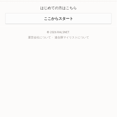
はじめての方はこちら
ここからスタート
© 2026 RALSNET.
運営会社について
・
連合隊マイリストについて