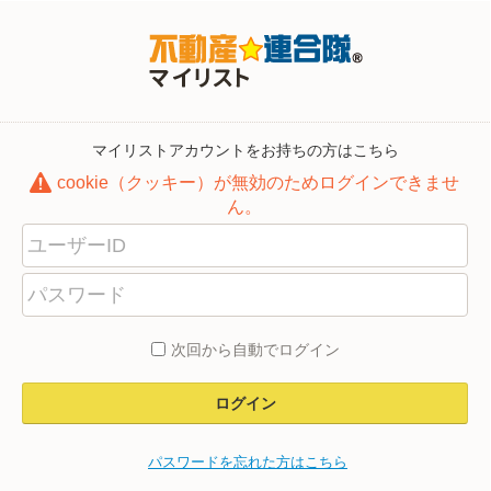
マイリストアカウントをお持ちの方はこちら
W
cookie（クッキー）が無効のためログインできませ
ん。
次回から自動でログイン
ログイン
パスワードを忘れた方はこちら